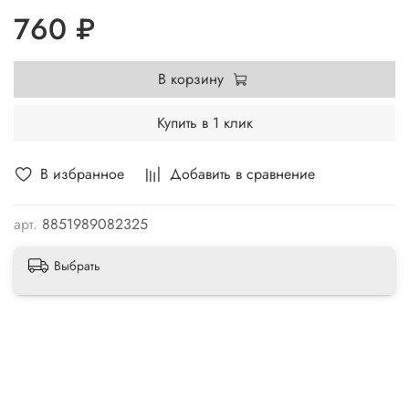
760 ₽
В корзину
Купить в 1 клик
В избранное
Добавить в сравнение
арт.
8851989082325
Выбрать