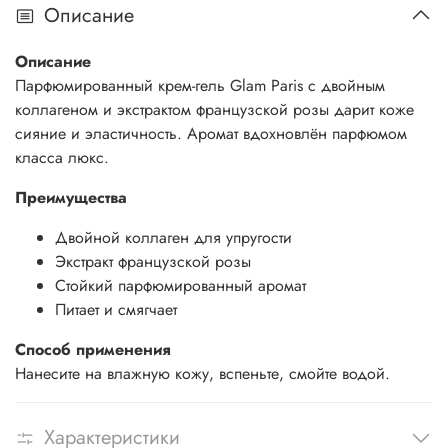
Описание
Описание
Парфюмированный крем-гель Glam Paris с двойным
коллагеном и экстрактом французской розы дарит коже
сияние и эластичность. Аромат вдохновлён парфюмом
класса люкс.
Преимущества
Двойной коллаген для упругости
Экстракт французской розы
Стойкий парфюмированный аромат
Питает и смягчает
Способ применения
Нанесите на влажную кожу, вспеньте, смойте водой.
Характеристики