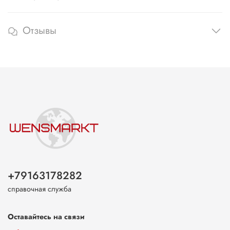
Отзывы
+79163178282
справочная служба
Оставайтесь на связи