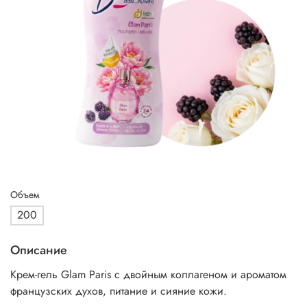
Объем
200
Описание
Крем-гель Glam Paris с двойным коллагеном и ароматом
французских духов, питание и сияние кожи.