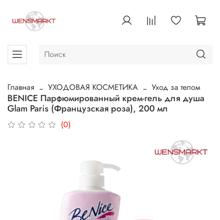
Главная
УХОДОВАЯ КОСМЕТИКА
Уход за телом
BENICE Парфюмированный крем-гель для душа
Glam Paris (Французская роза), 200 мл
(0)