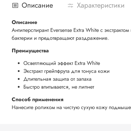
Описание
Характеристики
Описание
Антиперспирант Eversense Extra White с экстракто
бактерии и предотвращают раздражение.
Преимущества
Осветляющий эффект Extra White
Экстракт грейпфрута для тонуса кожи
Длительная защита от запаха
Быстро впитывается, не липнет
Способ применения
Нанесите роликом на чистую сухую кожу подмышек