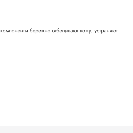
е компоненты бережно отбеливают кожу, устраняют