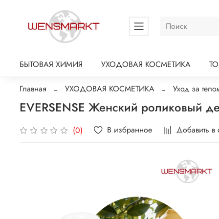
БЫТОВАЯ ХИМИЯ
УХОДОВАЯ КОСМЕТИКА
Т
Главная
УХОДОВАЯ КОСМЕТИКА
Уход за тело
EVERSENSE Женский роликовый дезод
В избранное
Добавить в
(0)